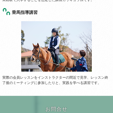
乗馬指導講習
実際の会員レッスンをインストラクターの間近で見学、レッスン終
了後のミーティングに参加したりと、実践を学べる講習です。
お問合せ