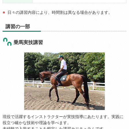
日々の講習内容により、時間割は異なる場合があります。
講習の一部
乗馬実技講習
現役で活躍するインストラクターが実技指導にあたります。実践に
役立つ確かな技術や理論を学べます。
未経験で入学することを想定した講習カリキュラムです。